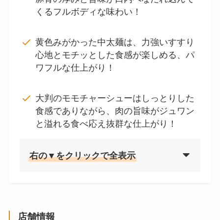
くるフルボディな味わい！
黄色みがかった中太麺は、力強いすすり
心地とモチッとした食感が楽しめる、パ
ワフルな仕上がり！
大判のモモチャーシューはしっとりした
食感でありながら、肉の旨味がジュワン
と溢れる食べ応え抜群な仕上がり！
右の▼をクリックで全表示
店舗情報