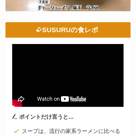
SUSURUの食レポ
ポイントだけ言うと…
スープは、流行の家系ラーメンに比べる