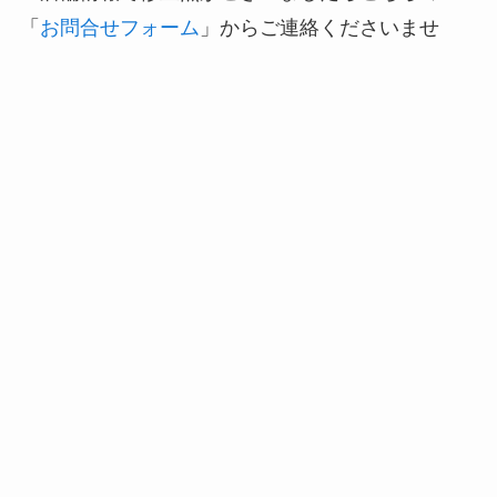
「
お問合せフォーム
」からご連絡くださいませ