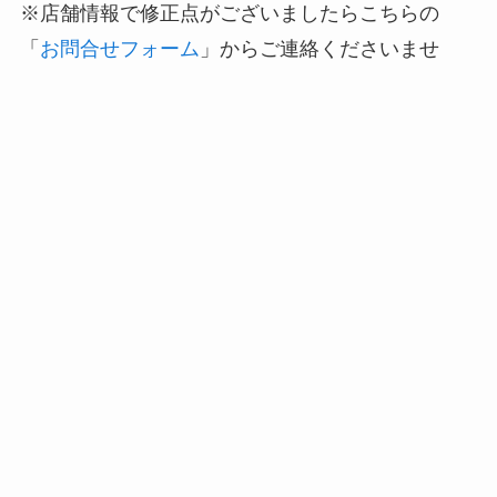
※店舗情報で修正点がございましたらこちらの
「
お問合せフォーム
」からご連絡くださいませ