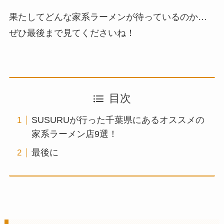
果たしてどんな家系ラーメンが待っているのか…
ぜひ最後まで見てくださいね！
目次
SUSURUが行った千葉県にあるオススメの
家系ラーメン店9選！
最後に