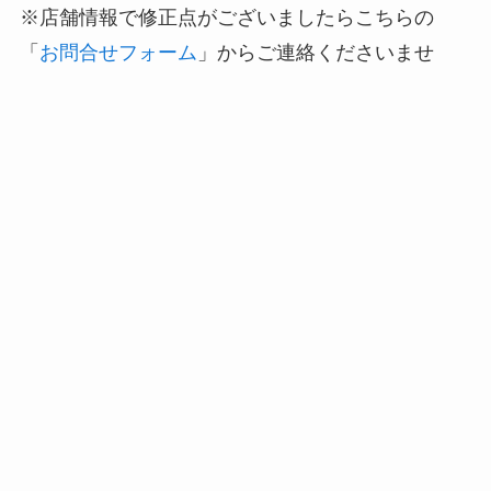
※店舗情報で修正点がございましたらこちらの
「
お問合せフォーム
」からご連絡くださいませ