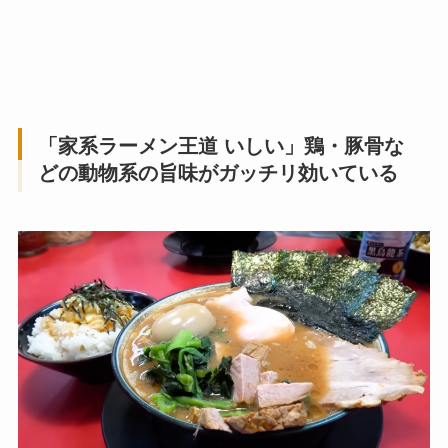
「家系ラーメン王道 いしい」鶏・豚骨な
どの動物系の旨味がガッチリ効いている