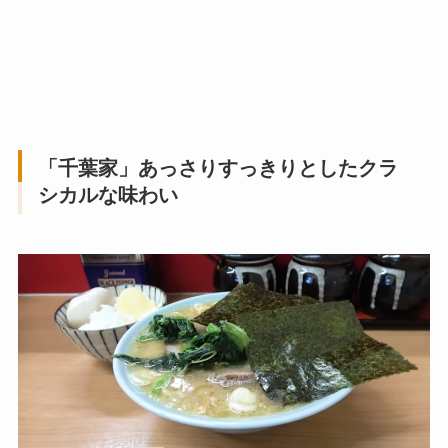
「千葉家」あっさりすっきりとしたクラ
シカルな味わい