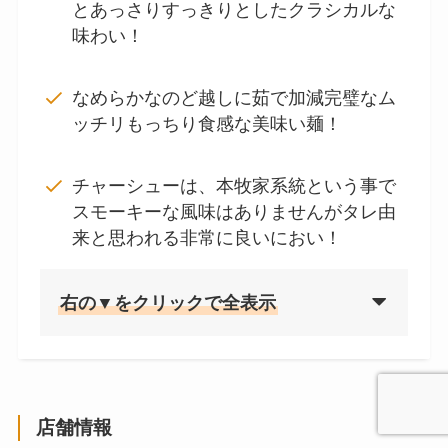
とあっさりすっきりとしたクラシカルな
味わい！
なめらかなのど越しに茹で加減完璧なム
ッチリもっちり食感な美味い麺！
チャーシューは、本牧家系統という事で
スモーキーな風味はありませんがタレ由
来と思われる非常に良いにおい！
右の▼をクリックで全表示
店舗情報