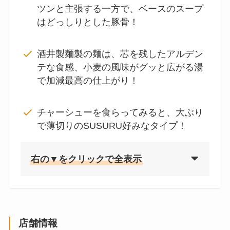
ツンと主張する一方で、ベースのスープ
はどっしりとした豚骨！
酒井製麺製の麺は、芯を残したアルデン
テな食感、小麦の風味がグッと広がる湯
で加減最高の仕上がり！
チャーシューを食らってみると、大ぶり
で薄切りのSUSURU好みなタイプ！
右の▼をクリックで全表示
店舗情報