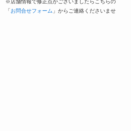
※店舗情報で修正点がございましたらこちらの
「
お問合せフォーム
」からご連絡くださいませ