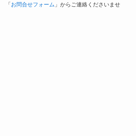
「
お問合せフォーム
」からご連絡くださいませ