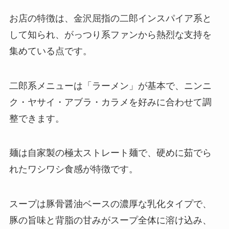
お店の特徴は、金沢屈指の二郎インスパイア系と
して知られ、がっつり系ファンから熱烈な支持を
集めている点です。
二郎系メニューは「ラーメン」が基本で、ニンニ
ク・ヤサイ・アブラ・カラメを好みに合わせて調
整できます。
麺は自家製の極太ストレート麺で、硬めに茹でら
れたワシワシ食感が特徴です。
スープは豚骨醤油ベースの濃厚な乳化タイプで、
豚の旨味と背脂の甘みがスープ全体に溶け込み、