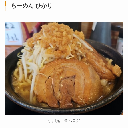
らーめん ひかり
引用元：食べログ