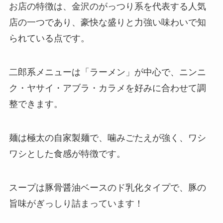
お店の特徴は、金沢のがっつり系を代表する人気
店の一つであり、豪快な盛りと力強い味わいで知
られている点です。
二郎系メニューは「ラーメン」が中心で、ニンニ
ク・ヤサイ・アブラ・カラメを好みに合わせて調
整できます。
麺は極太の自家製麺で、噛みごたえが強く、ワシ
ワシとした食感が特徴です。
スープは豚骨醤油ベースのド乳化タイプで、豚の
旨味がぎっしり詰まっています！