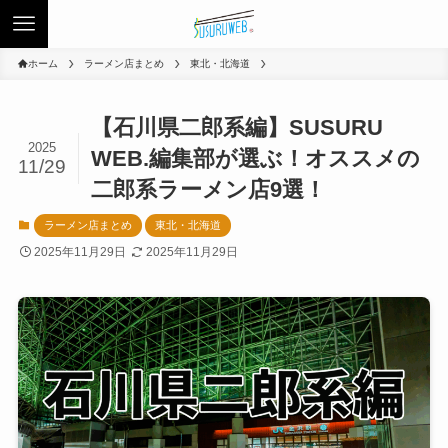
ホーム
ラーメン店まとめ
東北・北海道
【石川県二郎系編】SUSURU
2025
WEB.編集部が選ぶ！オススメの
11/29
二郎系ラーメン店9選！
ラーメン店まとめ
東北・北海道
2025年11月29日
2025年11月29日