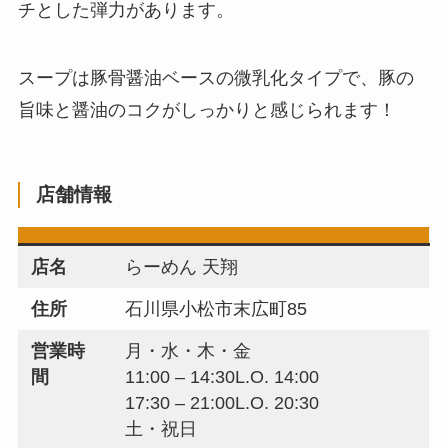
チとした弾力があります。
スープは豚骨醤油ベースの微乳化タイプで、豚の
旨味と醤油のコクがしっかりと感じられます！
店舗情報
店名
らーめん 天翔
住所
石川県小松市末広町85
営業時
月・水・木・金
間
11:00 – 14:30L.O. 14:00
17:30 – 21:00L.O. 20:30
土・祝日