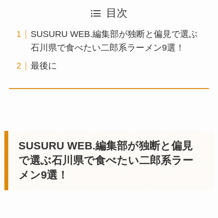
目次
SUSURU WEB.編集部が独断と偏見で選ぶ
石川県で食べたい二郎系ラーメン9選！
最後に
SUSURU WEB.編集部が独断と偏見
で選ぶ
石川県
で食べたい二郎系ラー
メン9選！