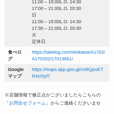
11:00 – 15:00L.O. 14:30
17:00 – 21:00L.O. 20:30
日
11:00 – 15:00L.O. 14:30
17:30 – 21:00L.O. 20:30
火
定休日
食べロ
https://tabelog.com/ishikawa/A1702/
グ
A170202/17013661/
Google
https://maps.app.goo.gl/cn9QjosET
マップ
R4zr5yf7
※店舗情報で修正点がございましたらこちらの
「
お問合せフォーム
」からご連絡くださいませ