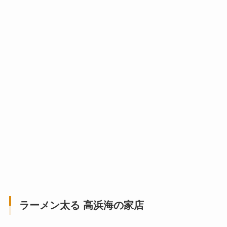
ラーメン太る 高浜海の家店