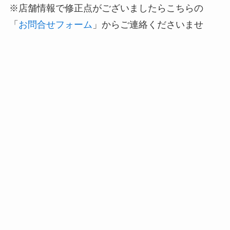
※店舗情報で修正点がございましたらこちらの
「
お問合せフォーム
」からご連絡くださいませ