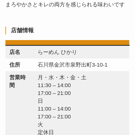
まろやかさとキレの両方を感じられる味わいです
店舗情報
店名
らーめん ひかり
住所
石川県金沢市泉野出町3-10-1
営業時
月・水・木・金・土
間
11:30 – 14:00
17:00 – 21:00
日
11:00 – 14:00
17:00 – 21:00
火
定休日