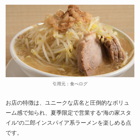
引用元：食べログ
お店の特徴は、ユニークな店名と圧倒的なボリュ
ーム感で知られ、夏季限定で営業する“海の家スタ
イル”の二郎インスパイア系ラーメンを楽しめる点
です。