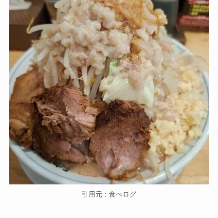
引用元：食べログ