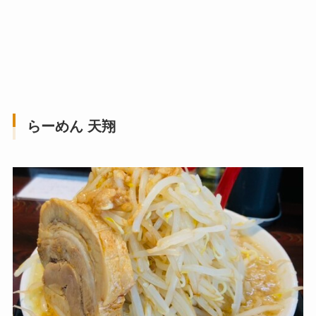
らーめん 天翔