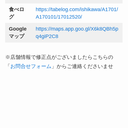
食べロ
https://tabelog.com/ishikawa/A1701/
グ
A170101/17012520/
Google
https://maps.app.goo.gl/X6k8QBh5p
マップ
q4giP2C8
※店舗情報で修正点がございましたらこちらの
「
お問合せフォーム
」からご連絡くださいませ