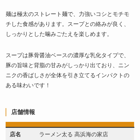
麺は極太のストレート麺で、力強いコシとモチモ
チした食感があります。スープとの絡みが良く、
しっかりとした噛みごたえを楽しめます。
スープは豚骨醤油ベースの濃厚な乳化タイプで、
豚の旨味と背脂の甘みがしっかり出ており、ニン
ニクの香ばしさが全体を引き立てるインパクトの
ある味わいです！
店舗情報
店名
ラーメン太る 高浜海の家店