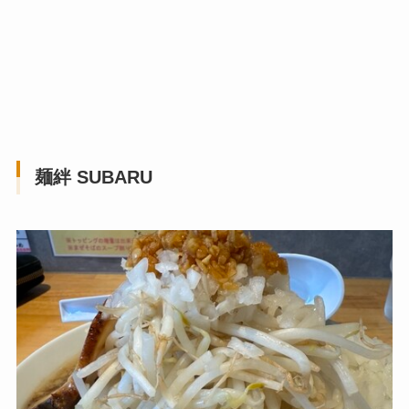
麺絆 SUBARU