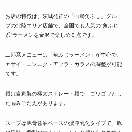
お店の特徴は、茨城発祥の「山勝角ふじ」グルー
プの北陸エリア店舗で、全国でも人気の“角ふじ
系”ラーメンを金沢で楽しめる点です。
二郎系メニューは「角ふじラーメン」が中心で、
ヤサイ・ニンニク・アブラ・カラメの調整が可能
です。
麺は自家製の極太ストレート麺で、ゴワゴワとし
た噛みごたえがあります。
スープは豚骨醤油ベースの濃厚乳化タイプで、豚