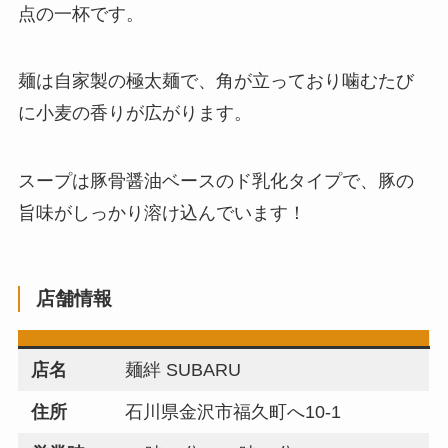
点の一杯です。
麺は自家製の極太麺で、角が立っており噛むたび
に小麦の香りが広がります。
スープは豚骨醤油ベースのド乳化タイプで、豚の
旨味がしっかり溶け込んでいます！
店舗情報
店名
麺絆 SUBARU
住所
石川県金沢市福久町へ10-1