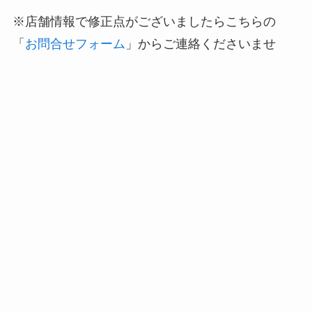
※店舗情報で修正点がございましたらこちらの
「
お問合せフォーム
」からご連絡くださいませ