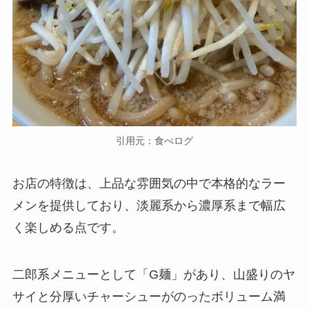
引用元：食べログ
お店の特徴は、上品な雰囲気の中で本格的なラー
メンを提供しており、淡麗系から濃厚系まで幅広
く楽しめる点です。
二郎系メニューとして「G麺」があり、山盛りのヤ
サイと分厚いチャーシューがのったボリューム満