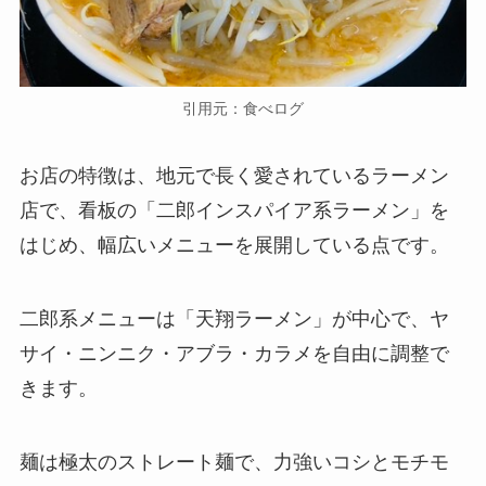
引用元：食べログ
お店の特徴は、地元で長く愛されているラーメン
店で、看板の「二郎インスパイア系ラーメン」を
はじめ、幅広いメニューを展開している点です。
二郎系メニューは「天翔ラーメン」が中心で、ヤ
サイ・ニンニク・アブラ・カラメを自由に調整で
きます。
麺は極太のストレート麺で、力強いコシとモチモ