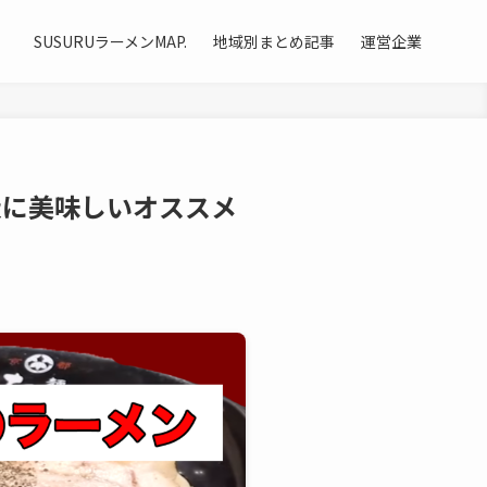
SUSURUラーメンMAP.
地域別まとめ記事
運営企業
級に美味しいオススメ