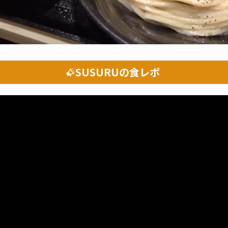
SUSURUの食レポ