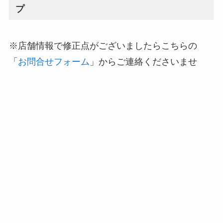
プ
※店舗情報で修正点がございましたらこちらの
「
お問合せフォーム
」からご連絡くださいませ