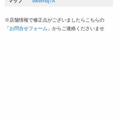
マップ
bwWhdj7A
※店舗情報で修正点がございましたらこちらの
「
お問合せフォーム
」からご連絡くださいませ