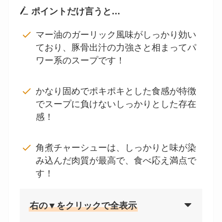
ポイントだけ言うと…
マー油のガーリック風味がしっかり効い
ており、豚骨出汁の力強さと相まってパ
ワー系のスープです！
かなり固めでポキポキとした食感が特徴
でスープに負けないしっかりとした存在
感！
角煮チャーシューは、しっかりと味が染
み込んだ肉質が最高で、食べ応え満点で
す！
右の▼をクリックで全表示