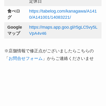
定休日
食べロ
https://tabelog.com/kanagawa/A141
グ
0/A141001/14083221/
Google
https://maps.app.goo.gl/r5gLC5vy5L
マップ
VpA4v46
※店舗情報で修正点がございましたらこちらの
「
お問合せフォーム
」からご連絡くださいませ