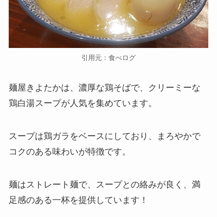
引用元：食べログ
麺屋きよたかは、濃厚な鶏そばで、クリーミーな
鶏白湯スープが人気を集めています。
スープは鶏ガラをベースにしており、まろやかで
コクのある味わいが特徴です。
麺はストレート麺で、スープとの絡みが良く、満
足感のある一杯を提供しています！