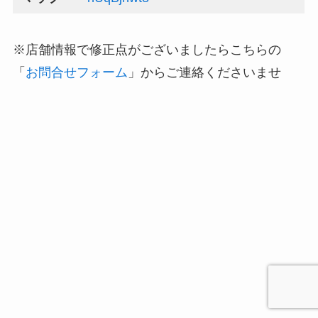
※店舗情報で修正点がございましたらこちらの
「
お問合せフォーム
」からご連絡くださいませ