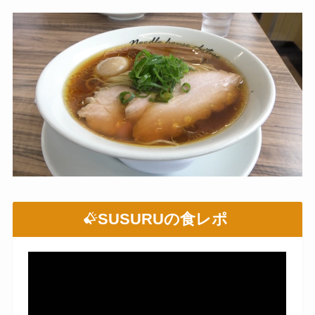
SUSURUの食レポ