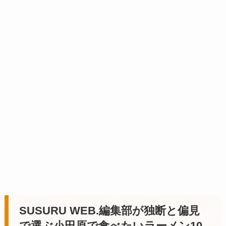
SUSURU WEB.編集部が独断と偏見