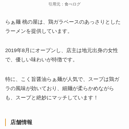
引用元：食べログ
らぁ麺 桃の屋は、鶏ガラベースのあっさりとした
ラーメンを提供しています。
2019年8月にオープンし、店主は地元出身の女性
で、優しい味わいが特徴です。
特に、こく旨醤油らぁ麺が人気で、スープは鶏ガ
ラの風味が効いており、細麺が柔らかめながら
も、スープと絶妙にマッチしています！
店舗情報