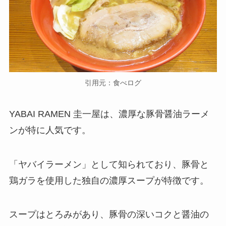
引用元：食べログ
YABAI RAMEN 圭一屋は、濃厚な豚骨醤油ラーメ
ンが特に人気です。
「ヤバイラーメン」として知られており、豚骨と
鶏ガラを使用した独自の濃厚スープが特徴です。
スープはとろみがあり、豚骨の深いコクと醤油の