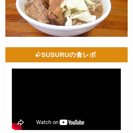
SUSURUの食レポ