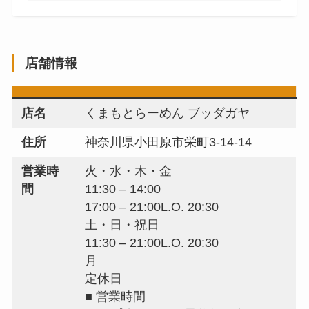
店舗情報
店名
くまもとらーめん ブッダガヤ
住所
神奈川県小田原市栄町3-14-14
営業時
火・水・木・金
間
11:30 – 14:00
17:00 – 21:00L.O. 20:30
土・日・祝日
11:30 – 21:00L.O. 20:30
月
定休日
■ 営業時間