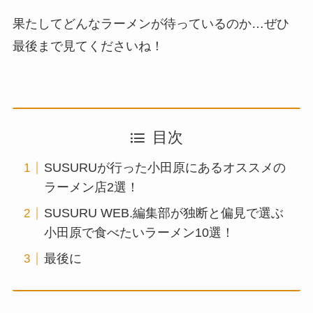
果たしてどんなラーメンが待っているのか…ぜひ
最後まで見てくださいね！
目次
SUSURUが行った小田原にあるオススメの
ラーメン店2選！
SUSURU WEB.編集部が独断と偏見で選ぶ
小田原で食べたいラーメン10選！
最後に