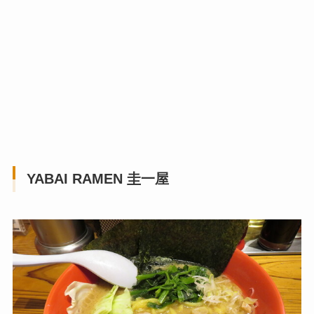
YABAI RAMEN 圭一屋