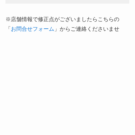
※店舗情報で修正点がございましたらこちらの
「
お問合せフォーム
」からご連絡くださいませ