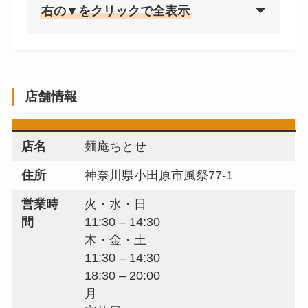
右の▼をクリックで全表示
店舗情報
店名
麺庵ちとせ
住所
神奈川県小田原市風祭77-1
営業時
火・水・日
間
11:30 – 14:30
木・金・土
11:30 – 14:30
18:30 – 20:00
月