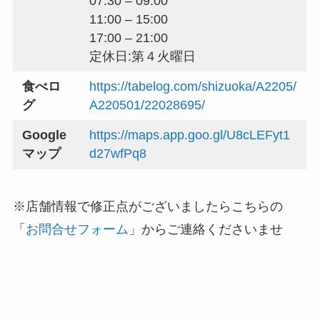
07:30 – 09:00
11:00 – 15:00
17:00 – 21:00
定休日:第４火曜日
食べロ
https://tabelog.com/shizuoka/A2205/
グ
A220501/22028695/
Google
https://maps.app.goo.gl/U8cLEFyt1
マップ
d27wfPq8
※店舗情報で修正点がございましたらこちらの
「
お問合せフォーム
」からご連絡くださいませ