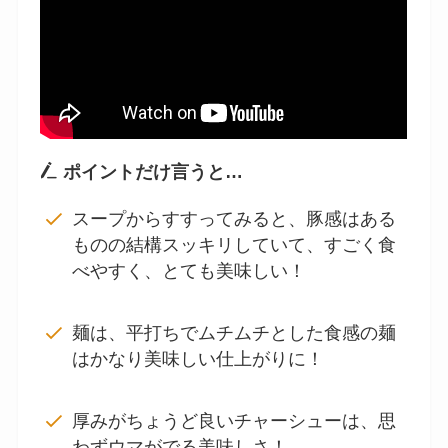
ポイントだけ言うと…
スープからすすってみると、豚感はある
ものの結構スッキリしていて、すごく食
べやすく、とても美味しい！
麺は、平打ちでムチムチとした食感の麺
はかなり美味しい仕上がりに！
厚みがちょうど良いチャーシューは、思
わずウマがでる美味しさ！