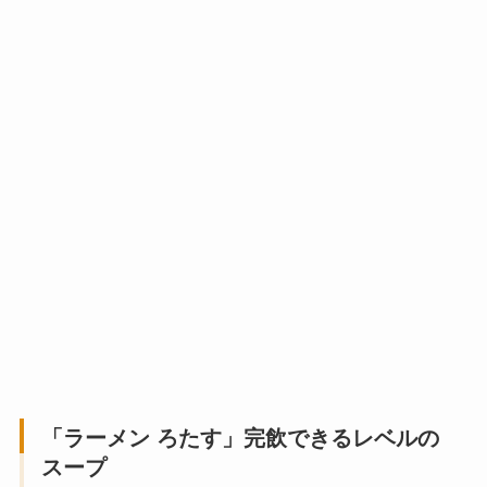
「
ラーメン ろたす
」完飲できるレベルの
スープ