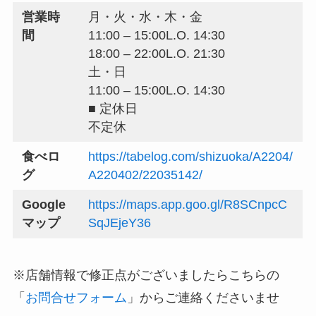
営業時
月・火・水・木・金
間
11:00 – 15:00L.O. 14:30
18:00 – 22:00L.O. 21:30
土・日
11:00 – 15:00L.O. 14:30
■ 定休日
不定休
食べロ
https://tabelog.com/shizuoka/A2204/
グ
A220402/22035142/
Google
https://maps.app.goo.gl/R8SCnpcC
マップ
SqJEjeY36
※店舗情報で修正点がございましたらこちらの
「
お問合せフォーム
」からご連絡くださいませ