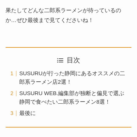
果たしてどんな二郎系ラーメンが待っているの
か…ぜひ最後まで見てくださいね！
目次
SUSURUが行った静岡にあるオススメの二
郎系ラーメン店2選！
SUSURU WEB.編集部が独断と偏見で選ぶ
静岡で食べたい二郎系ラーメン8選！
最後に