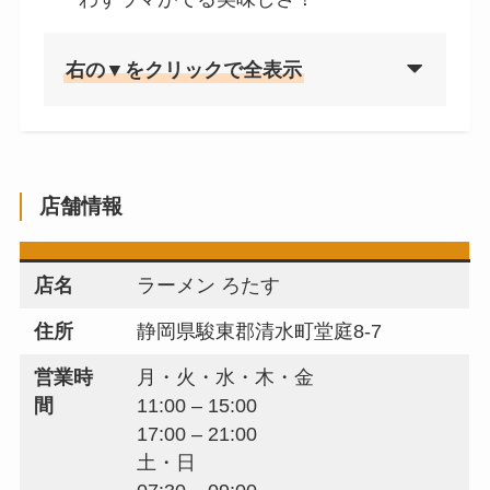
右の▼をクリックで全表示
店舗情報
店名
ラーメン ろたす
住所
静岡県駿東郡清水町堂庭8-7
営業時
月・火・水・木・金
間
11:00 – 15:00
17:00 – 21:00
土・日