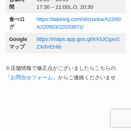
間
17:30 – 21:00L.O. 20:30
食べロ
https://tabelog.com/shizuoka/A2205/
グ
A220503/22033671/
Google
https://maps.app.goo.gl/eX5JCgxv2
マップ
ZXdVEHi8
※店舗情報で修正点がございましたらこちらの
「
お問合せフォーム
」からご連絡くださいませ