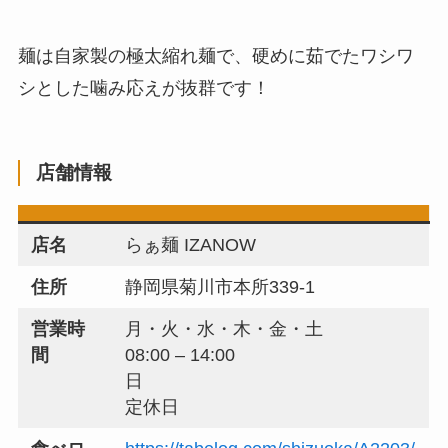
麺は自家製の極太縮れ麺で、硬めに茹でたワシワ
シとした噛み応えが抜群です！
店舗情報
店名
らぁ麺 IZANOW
住所
静岡県菊川市本所339-1
営業時
月・火・水・木・金・土
間
08:00 – 14:00
日
定休日