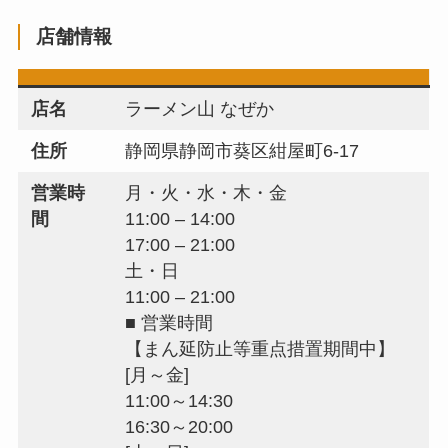
店舗情報
店名
ラーメン山 なぜか
住所
静岡県静岡市葵区紺屋町6-17
営業時
月・火・水・木・金
間
11:00 – 14:00
17:00 – 21:00
土・日
11:00 – 21:00
■ 営業時間
【まん延防止等重点措置期間中】
[月～金]
11:00～14:30
16:30～20:00