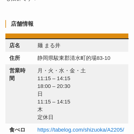
店舗情報
店名
麺 まる井
住所
静岡県駿東郡清水町的場83-10
営業時
月・火・水・金・土
間
11:15 – 14:15
18:00 – 20:30
日
11:15 – 14:15
木
定休日
食べロ
https://tabelog.com/shizuoka/A2205/