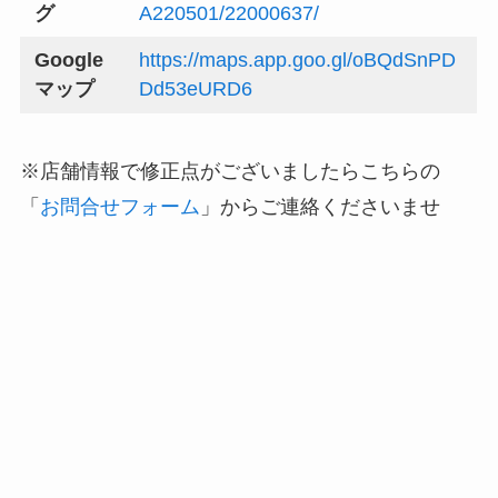
グ
A220501/22000637/
Google
https://maps.app.goo.gl/oBQdSnPD
マップ
Dd53eURD6
※店舗情報で修正点がございましたらこちらの
「
お問合せフォーム
」からご連絡くださいませ