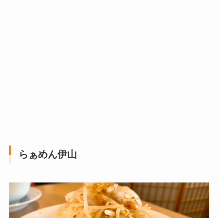
らぁめん伊山