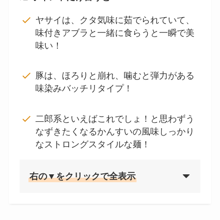
ヤサイは、クタ気味に茹でられていて、
味付きアブラと一緒に食らうと一瞬で美
味い！
豚は、ほろりと崩れ、噛むと弾力がある
味染みバッチリタイプ！
二郎系といえばこれでしょ！と思わずう
なずきたくなるかんすいの風味しっかり
なストロングスタイルな麺！
右の▼をクリックで全表示