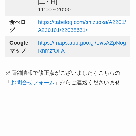
[土・日]
11:00～20:00
食べロ
https://tabelog.com/shizuoka/A2201/
グ
A220101/22038631/
Google
https://maps.app.goo.gl/LwsAZpNog
マップ
RhmzfQFA
※店舗情報で修正点がございましたらこちらの
「
お問合せフォーム
」からご連絡くださいませ