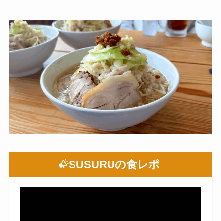
SUSURUの食レポ