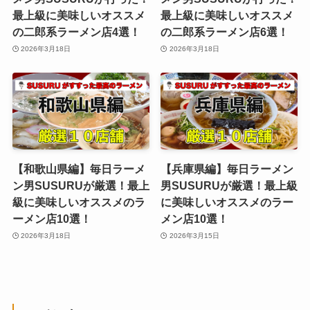
最上級に美味しいオススメ
最上級に美味しいオススメ
の二郎系ラーメン店4選！
の二郎系ラーメン店6選！
2026年3月18日
2026年3月18日
【和歌山県編】毎日ラーメ
【兵庫県編】毎日ラーメン
ン男SUSURUが厳選！最上
男SUSURUが厳選！最上級
級に美味しいオススメのラ
に美味しいオススメのラー
ーメン店10選！
メン店10選！
2026年3月18日
2026年3月15日