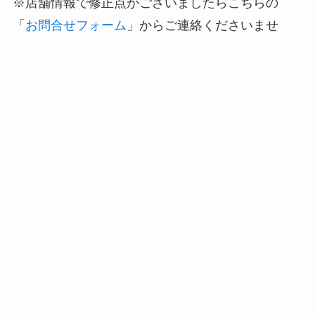
※店舗情報で修正点がございましたらこちらの
「
お問合せフォーム
」からご連絡くださいませ