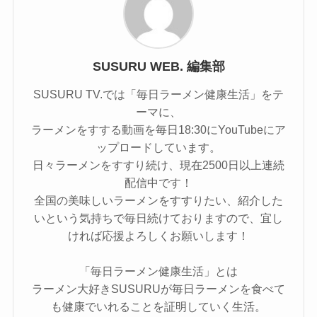
SUSURU WEB. 編集部
SUSURU TV.では「毎日ラーメン健康生活」をテ
ーマに、
ラーメンをすする動画を毎日18:30にYouTubeにア
ップロードしています。
日々ラーメンをすすり続け、現在2500日以上連続
配信中です！
全国の美味しいラーメンをすすりたい、紹介した
いという気持ちで毎日続けておりますので、宜し
ければ応援よろしくお願いします！
「毎日ラーメン健康生活」とは
ラーメン大好きSUSURUが毎日ラーメンを食べて
も健康でいれることを証明していく生活。