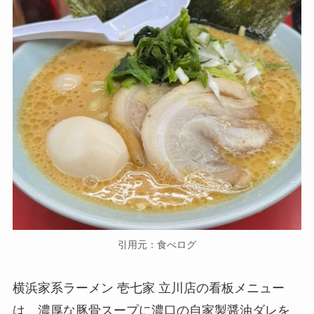
引用元：食べログ
横浜家系ラーメン 壱七家 立川店の看板メニュー
は、濃厚な豚骨スープに濃口の自家製醤油ダレを