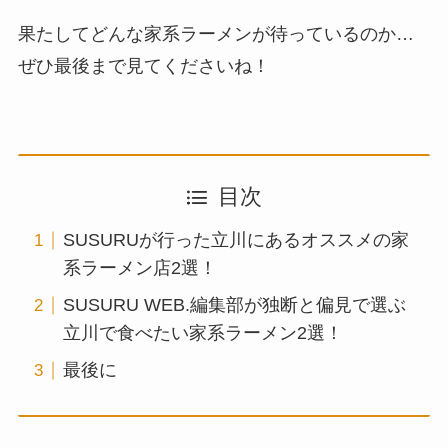
果たしてどんな家系ラーメンが待っているのか…
ぜひ最後まで見てくださいね！
目次
SUSURUが行った立川にあるオススメの家
系ラーメン店2選！
SUSURU WEB.編集部が独断と偏見で選ぶ
立川で食べたい家系ラーメン2選！
最後に