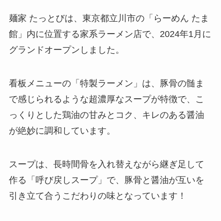
麺家 たっとびは、東京都立川市の「らーめん たま
館」内に位置する家系ラーメン店で、2024年1月に
グランドオープンしました。
​看板メニューの「特製ラーメン」は、豚骨の髄ま
で感じられるような超濃厚なスープが特徴で、こ
っくりとした鶏油の甘みとコク、キレのある醤油
が絶妙に調和しています。​
スープは、長時間骨を入れ替えながら継ぎ足して
作る「呼び戻しスープ」で、豚骨と醤油が互いを
引き立て合うこだわりの味となっています！