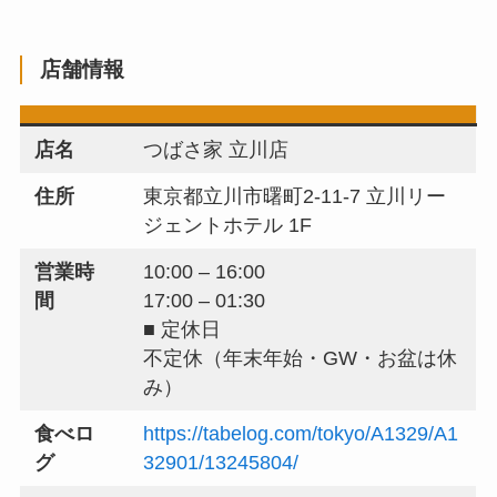
店舗情報
店名
つばさ家 立川店
住所
東京都立川市曙町2-11-7 立川リー
ジェントホテル 1F
営業時
10:00 – 16:00
間
17:00 – 01:30
■ 定休日
不定休（年末年始・GW・お盆は休
み）
食べロ
https://tabelog.com/tokyo/A1329/A1
グ
32901/13245804/