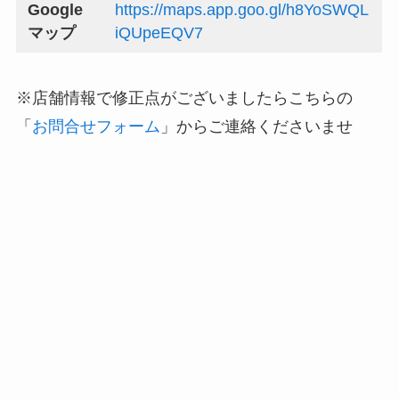
Google
https://maps.app.goo.gl/h8YoSWQL
マップ
iQUpeEQV7
※店舗情報で修正点がございましたらこちらの
「
お問合せフォーム
」からご連絡くださいませ