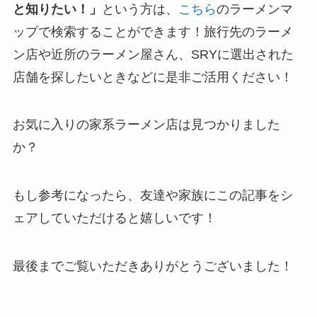
と知りたい！」
という方は、
こちら
のラーメンマ
ップで検索することができます！旅行先のラーメ
ン店や近所のラーメン屋さん、SRYに選出された
店舗を探したいときなどに是非ご活用ください！
お気に入りの家系ラーメン店は見つかりました
か？
もし参考になったら、友達や家族にこの記事をシ
ェアしていただけると嬉しいです！
最後までご覧いただきありがとうございました！