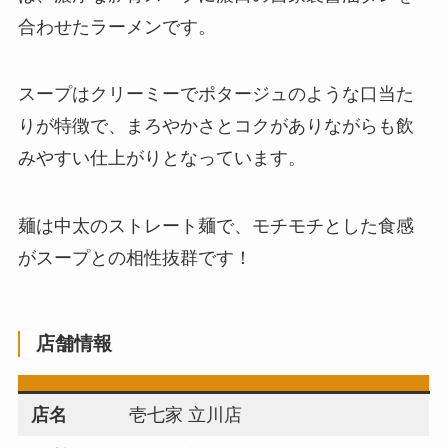
合わせたラーメンです。
スープはクリーミーでポタージュのような口当た
りが特徴で、まろやかさとコクがありながらも飲
みやすい仕上がりとなっています。
​麺は中太のストレート麺で、モチモチとした食感
がスープとの相性抜群です！
店舗情報
店名
壱七家 立川店