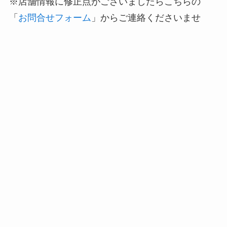
※店舗情報に修正点がございましたらこちらの
「
お問合せフォーム
」からご連絡くださいませ