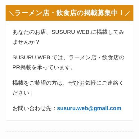
ラーメン店・飲食店の掲載募集中！
＼
／
あなたのお店、SUSURU WEB.に掲載してみ
ませんか？
SUSURU WEB.では、ラーメン店・飲食店の
PR掲載を承っています。
掲載をご希望の方は、ぜひお気軽にご連絡く
ださい！
お問い合わせ先：
susuru.web@gmail.com