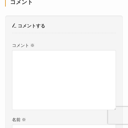
コメント
コメントする
コメント
※
名前
※