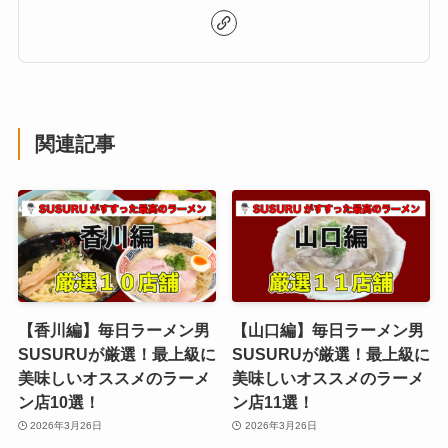
関連記事
【香川編】毎日ラーメン男
【山口編】毎日ラーメン男
SUSURUが厳選！最上級に
SUSURUが厳選！最上級に
美味しいオススメのラーメ
美味しいオススメのラーメ
ン店10選！
ン店11選！
2026年3月26日
2026年3月26日