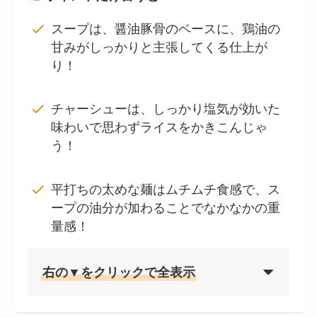
スープは、醤油豚骨のベースに、鶏油の
甘みがしっかりと主張してくる仕上が
り！
チャーシューは、しっかり塩気が効いた
味わいで思わずライスをかきこんじゃ
う！
平打ちの太めな麺はムチムチ食感で、ス
ープの油分が加わることでなかなかの重
量感！
右の▼をクリックで全表示