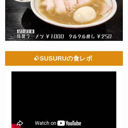
SUSURUの食レポ