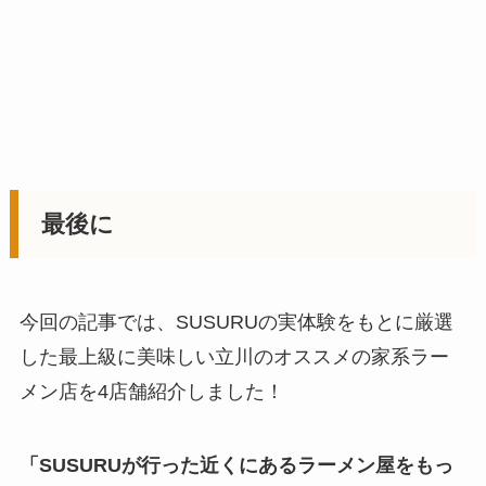
最後に
今回の記事では、SUSURUの実体験をもとに厳選
した最上級に美味しい立川のオススメの家系ラー
メン店を4店舗紹介しました！
「SUSURUが行った近くにあるラーメン屋をもっ