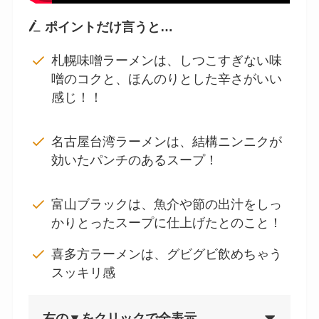
ポイントだけ言うと…
札幌味噌ラーメンは、しつこすぎない味
噌のコクと、ほんのりとした辛さがいい
感じ！！
名古屋台湾ラーメンは、結構ニンニクが
効いたパンチのあるスープ！
富山ブラックは、魚介や節の出汁をしっ
かりとったスープに仕上げたとのこと！
喜多方ラーメンは、グビグビ飲めちゃう
スッキリ感
右の▼をクリックで全表示