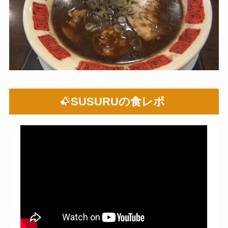
SUSURUの食レポ