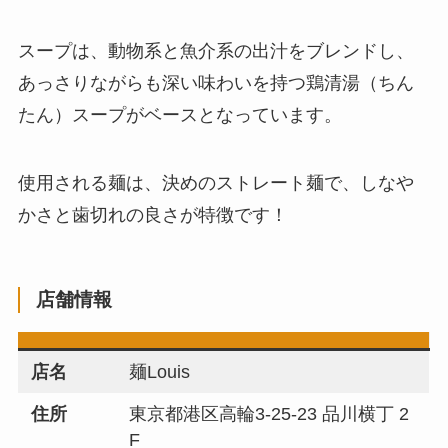
スープは、動物系と魚介系の出汁をブレンドし、
あっさりながらも深い味わいを持つ鶏清湯（ちん
たん）スープがベースとなっています。
使用される麺は、決めのストレート麺で、しなや
かさと歯切れの良さが特徴です！
店舗情報
店名
麺Louis
住所
東京都港区高輪3-25-23 品川横丁 2
F