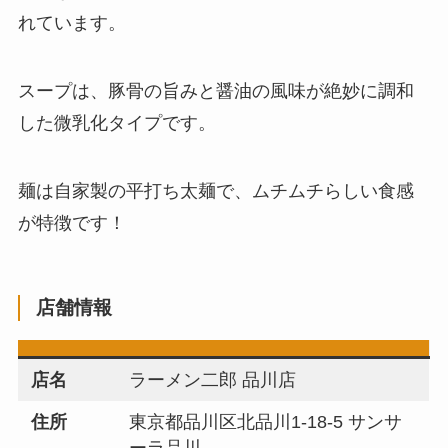
れています。
スープは、豚骨の旨みと醤油の風味が絶妙に調和
した微乳化タイプです。
麺は自家製の平打ち太麺で、ムチムチらしい食感
が特徴です！
店舗情報
店名
ラーメン二郎 品川店
住所
東京都品川区北品川1-18-5 サンサ