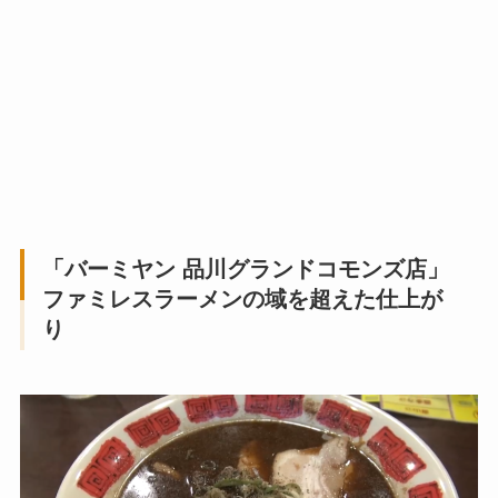
「バーミヤン 品川グランドコモンズ店」
ファミレスラーメンの域を超えた仕上が
り