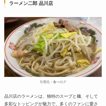
ラーメン二郎 品川店
引用元：食べログ
品川店のラーメンは、独特のスープと麺、そして
多彩なトッピングが魅力で、多くのファンに愛さ