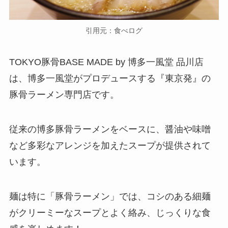
引用元：食べログ
TOKYO豚骨BASE MADE by 博多一風堂 品川店
は、博多一風堂がプロデュースする『東京発』の
豚骨ラーメン専門店です。
従来の博多豚骨ラーメンをベースに、醤油や味噌
など多彩なアレンジを加えたスープが提供されて
います。
麺は特に「豚骨ラーメン」では、コシのある細麺
がクリーミーなスープとよく絡み、じっくりな食