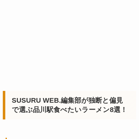
SUSURU WEB.編集部が独断と偏見
で選ぶ品川駅食べたいラーメン8選！