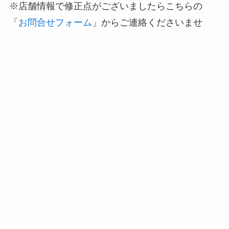
※店舗情報で修正点がございましたらこちらの
「
お問合せフォーム
」からご連絡くださいませ