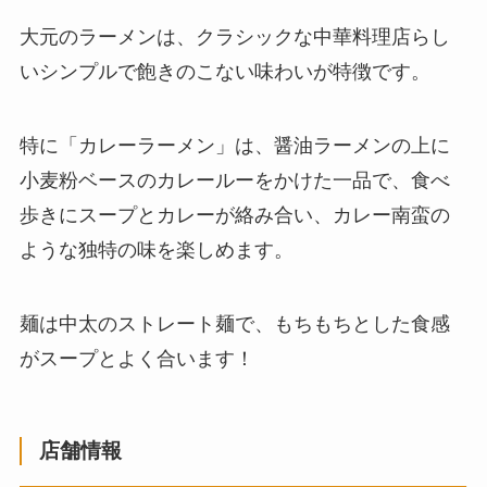
大元のラーメンは、クラシックな中華料理店らし
いシンプルで飽きのこない味わいが特徴です。
特に「カレーラーメン」は、醤油ラーメンの上に
小麦粉ベースのカレールーをかけた一品で、食べ
歩きにスープとカレーが絡み合い、カレー南蛮の
ような独特の味を楽しめます。
麺は中太のストレート麺で、もちもちとした食感
がスープとよく合います！
店舗情報