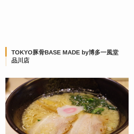
TOKYO豚骨BASE MADE by博多一風堂
品川店