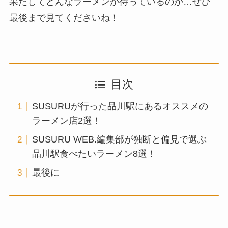
果たしてどんなラーメンが待っているのか…ぜひ
最後まで見てくださいね！
目次
SUSURUが行った品川駅にあるオススメの
ラーメン店2選！
SUSURU WEB.編集部が独断と偏見で選ぶ
品川駅食べたいラーメン8選！
最後に