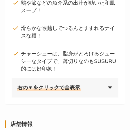
鶏や節などの魚介系の出汁が効いた和風
スープ！
滑らかな喉越しでつるんとすすれるナイ
スな麺！
チャーシューは、脂身がとろけるジュー
シーなタイプで、薄切りなのもSUSURU
的には好印象！
右の▼をクリックで全表示
店舗情報