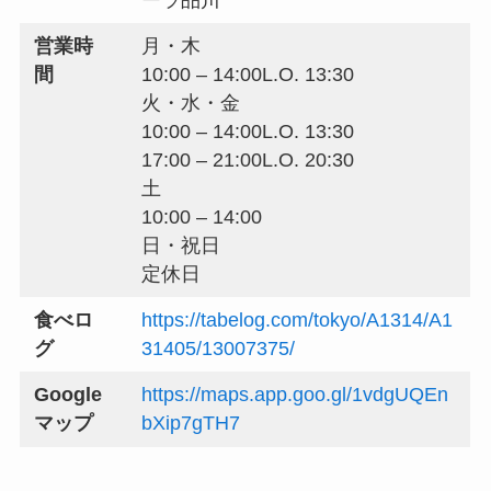
ーラ品川
営業時
月・木
間
10:00 – 14:00L.O. 13:30
火・水・金
10:00 – 14:00L.O. 13:30
17:00 – 21:00L.O. 20:30
土
10:00 – 14:00
日・祝日
定休日
食べロ
https://tabelog.com/tokyo/A1314/A1
グ
31405/13007375/
Google
https://maps.app.goo.gl/1vdgUQEn
マップ
bXip7gTH7