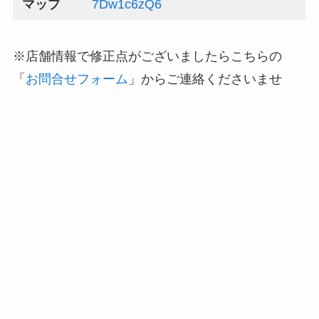
マップ
7Dw1c6zQ6
※店舗情報で修正点がございましたらこちらの
「
お問合せフォーム
」からご連絡くださいませ