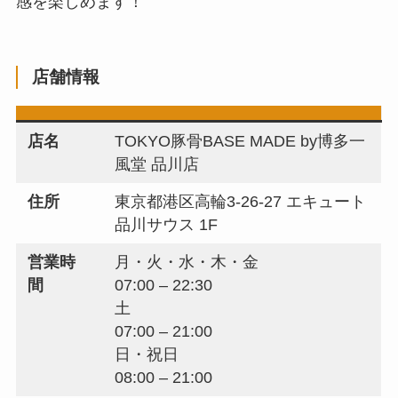
感を楽しめます！
店舗情報
店名
TOKYO豚骨BASE MADE by博多一
風堂 品川店
住所
東京都港区高輪3-26-27 エキュート
品川サウス 1F
営業時
月・火・水・木・金
間
07:00 – 22:30
土
07:00 – 21:00
日・祝日
08:00 – 21:00