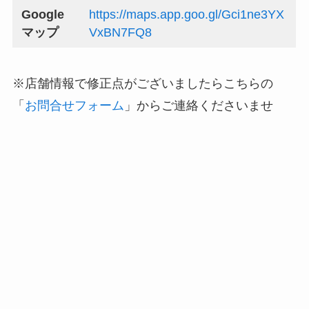
Google
https://maps.app.goo.gl/Gci1ne3YX
マップ
VxBN7FQ8
※店舗情報で修正点がございましたらこちらの
「
お問合せフォーム
」からご連絡くださいませ