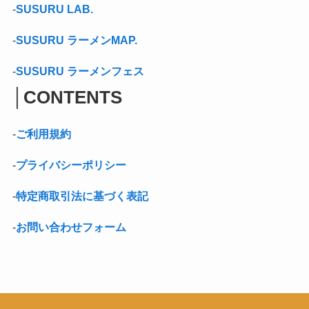
-
SUSURU LAB.
-
SUSURU ラーメンMAP.
-
SUSURU ラーメンフェス
│
CONTENTS
-
ご利用規約
-
プライバシーポリシー
-
特定商取引法に基づく表記
-
お問い合わせフォーム