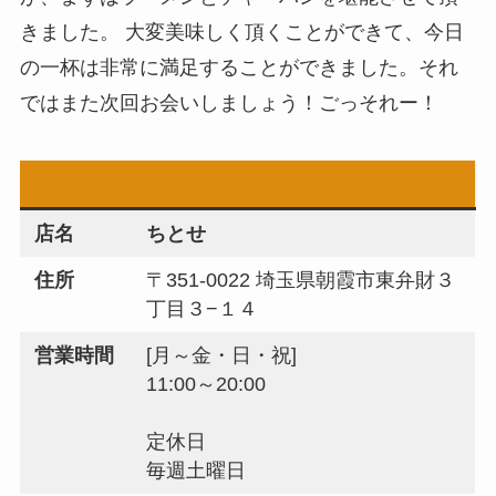
きました。 大変美味しく頂くことができて、今日
の一杯は非常に満足することができました。それ
ではまた次回お会いしましょう！ごっそれー！
店名
ちとせ
住所
〒351-0022 埼玉県朝霞市東弁財３
丁目３−１４
営業時間
[月～金・日・祝]
11:00～20:00
定休日
毎週土曜日