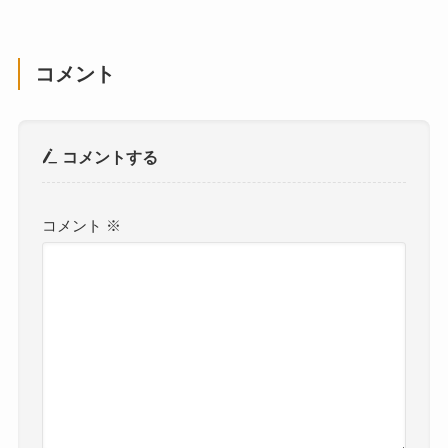
コメント
コメントする
コメント
※