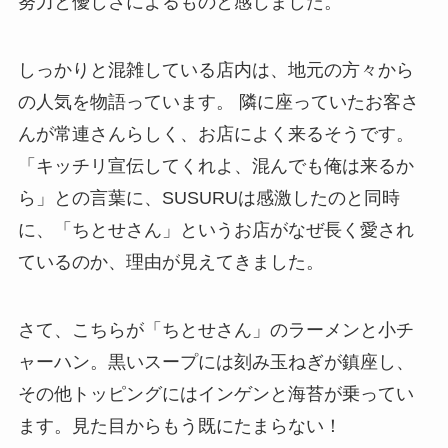
努力と優しさによるものと感じました。
しっかりと混雑している店内は、地元の方々から
の人気を物語っています。 隣に座っていたお客さ
んが常連さんらしく、お店によく来るそうです。
「キッチリ宣伝してくれよ、混んでも俺は来るか
ら」との言葉に、SUSURUは感激したのと同時
に、「ちとせさん」というお店がなぜ長く愛され
ているのか、理由が見えてきました。
さて、こちらが「ちとせさん」のラーメンと小チ
ャーハン。黒いスープには刻み玉ねぎが鎮座し、
その他トッピングにはインゲンと海苔が乗ってい
ます。見た目からもう既にたまらない！