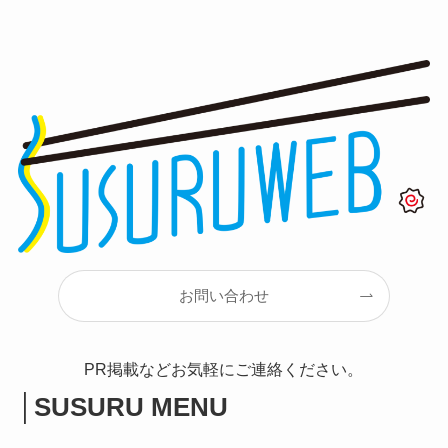
お問い合わせ
PR掲載などお気軽にご連絡ください。
│
SUSURU MENU