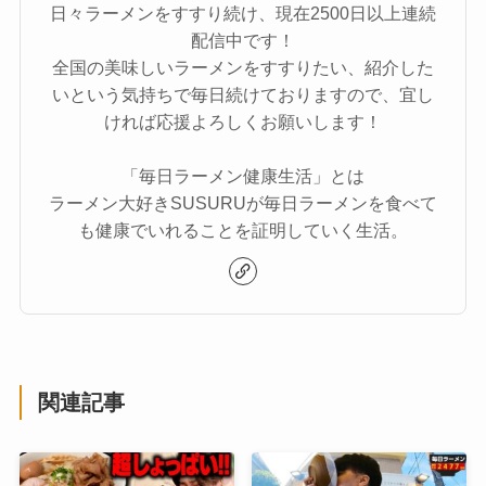
日々ラーメンをすすり続け、現在2500日以上連続
配信中です！
全国の美味しいラーメンをすすりたい、紹介した
いという気持ちで毎日続けておりますので、宜し
ければ応援よろしくお願いします！
「毎日ラーメン健康生活」とは
ラーメン大好きSUSURUが毎日ラーメンを食べて
も健康でいれることを証明していく生活。
関連記事