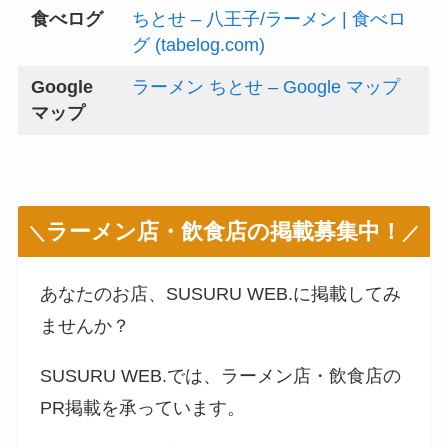
食べログ
ちとせ – 八王子/ラーメン | 食べロ
グ (tabelog.com)
Google
ラーメン ちとせ – Google マップ
マップ
ラーメン店・飲食店の掲載募集中！
＼
／
あなたのお店、SUSURU WEB.に掲載してみ
ませんか？
SUSURU WEB.では、ラーメン店・飲食店の
PR掲載を承っています。