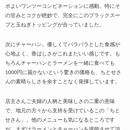
ポよいワンツーコンビネーションに感動。特にそ
の甘みとコクが絶妙で、完全にこのブラックスー
プと玉ねぎトッピングが合っていました。
次にチャーハン。優しくてパラパラとした食感が
心地よく、香ばしさがこれまたいい感じです。も
ちろんチャーハンとラーメンを一緒に食べても
1000円に届かないという驚きの価格も、ちとせさ
んの素晴らしさを余すことなく発揮しています。
店主さんご夫婦の人柄と美味しさの二重の意味
で、地元の方々から支持を受けているこの「ちと
せさん」。他のメニューも気になるところです
が、まずはラーメンとチャーハンを堪能させて頂