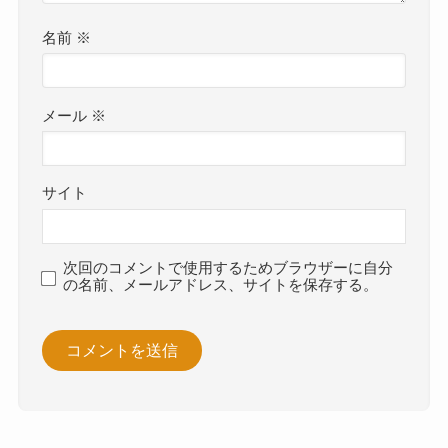
名前
※
メール
※
サイト
次回のコメントで使用するためブラウザーに自分
の名前、メールアドレス、サイトを保存する。