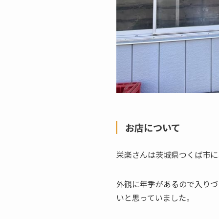
お店について
栄楽さんは茨城県つくば市に
外観に年季があるので入りづ
いと思っていました。