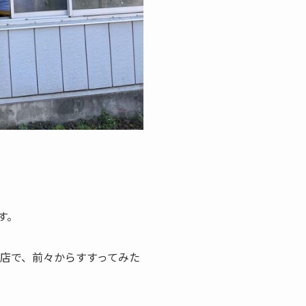
す。
お店で、前々からすすってみた