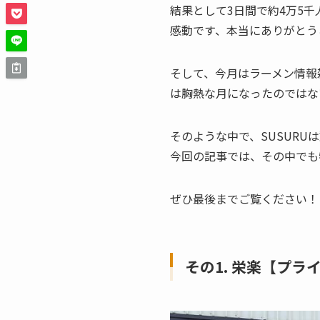
結果として3日間で約4万5
感動です、本当にありがとう
そして、今月はラーメン情報
は胸熱な月になったのではな
そのような中で、SUSUR
今回の記事では、その中でも
ぜひ最後までご覧ください！
その1. 栄楽【プラ