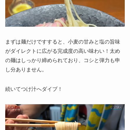
まずは麺だけですすると、小麦の甘みと塩の旨味
がダイレクトに広がる完成度の高い味わい！太め
の麺はしっかり締められており、コシと弾力も申
し分ありません。
続いてつけ汁へダイブ！