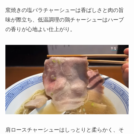
窯焼きの塩バラチャーシューは香ばしさと肉の旨
味が際立ち、低温調理の鶏チャーシューはハーブ
の香りが心地よい仕上がり。
肩ロースチャーシューはしっとりと柔らかく、そ