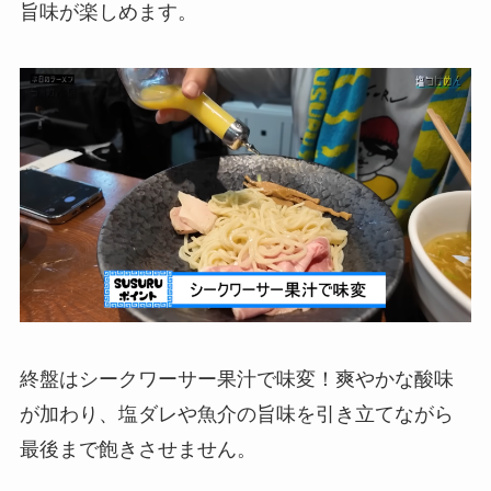
旨味が楽しめます。
終盤はシークワーサー果汁で味変！爽やかな酸味
が加わり、塩ダレや魚介の旨味を引き立てながら
最後まで飽きさせません。