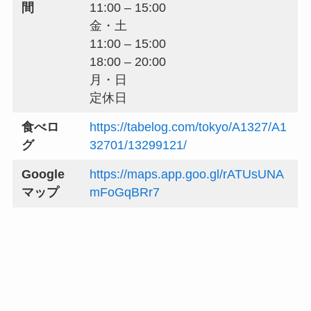
間
11:00 – 15:00
金・土
11:00 – 15:00
18:00 – 20:00
月・日
定休日
食べロ
https://tabelog.com/tokyo/A1327/A1
グ
32701/13299121/
Google
https://maps.app.goo.gl/rATUsUNA
マップ
mFoGqBRr7