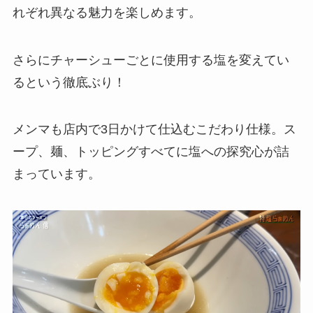
れぞれ異なる魅力を楽しめます。
さらにチャーシューごとに使用する塩を変えてい
るという徹底ぶり！
メンマも店内で3日かけて仕込むこだわり仕様。ス
ープ、麺、トッピングすべてに塩への探究心が詰
まっています。