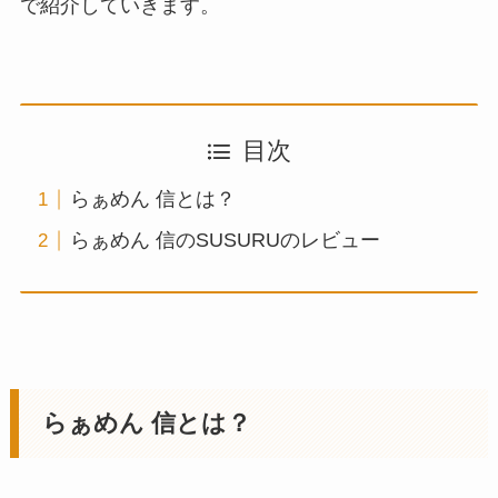
で紹介していきます。
目次
らぁめん 信とは？
らぁめん 信のSUSURUのレビュー
らぁめん 信とは？