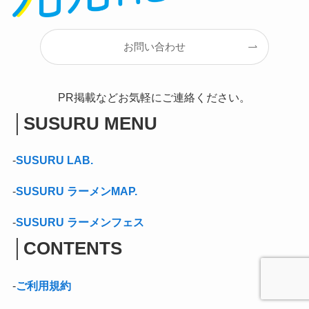
お問い合わせ
PR掲載などお気軽にご連絡ください。
│
SUSURU MENU
-
SUSURU LAB.
-
SUSURU ラーメンMAP.
-
SUSURU ラーメンフェス
│
CONTENTS
-
ご利用規約