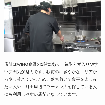
店舗はWING森野の1階にあり、気取らず入りやす
い雰囲気が魅力です。駅前のにぎやかなエリアか
ら少し離れているため、落ち着いて食事を楽しみ
たい人や、町田周辺でラーメン店を探している人
にも利用しやすい店舗となっています。