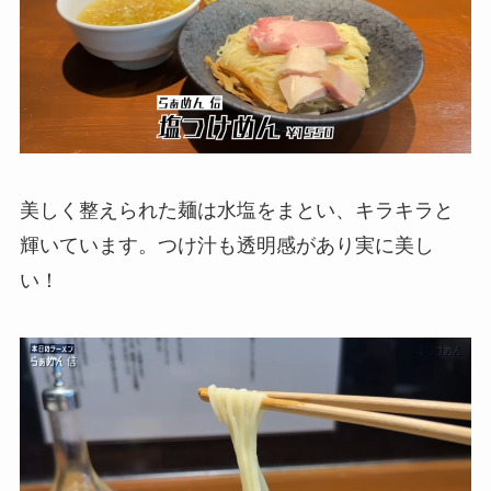
美しく整えられた麺は水塩をまとい、キラキラと
輝いています。つけ汁も透明感があり実に美し
い！