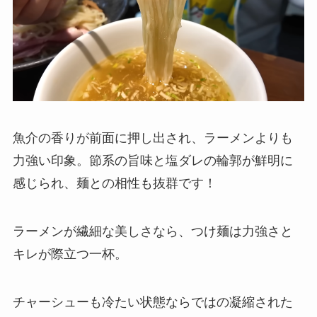
魚介の香りが前面に押し出され、ラーメンよりも
力強い印象。節系の旨味と塩ダレの輪郭が鮮明に
感じられ、麺との相性も抜群です！
ラーメンが繊細な美しさなら、つけ麺は力強さと
キレが際立つ一杯。
チャーシューも冷たい状態ならではの凝縮された