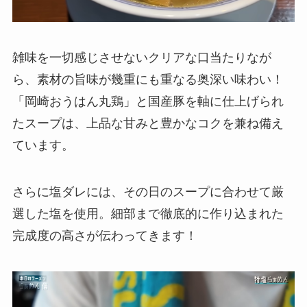
雑味を一切感じさせないクリアな口当たりなが
ら、素材の旨味が幾重にも重なる奥深い味わい！
「岡崎おうはん丸鶏」と国産豚を軸に仕上げられ
たスープは、上品な甘みと豊かなコクを兼ね備え
ています。
さらに塩ダレには、その日のスープに合わせて厳
選した塩を使用。細部まで徹底的に作り込まれた
完成度の高さが伝わってきます！