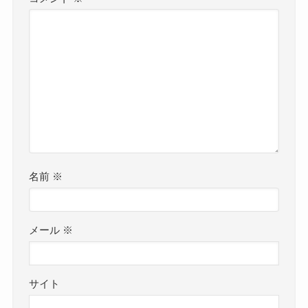
名前
※
メール
※
サイト