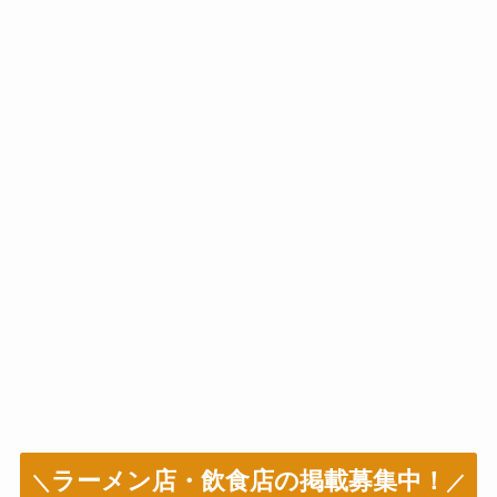
ラーメン店・飲食店の掲載募集中！
＼
／