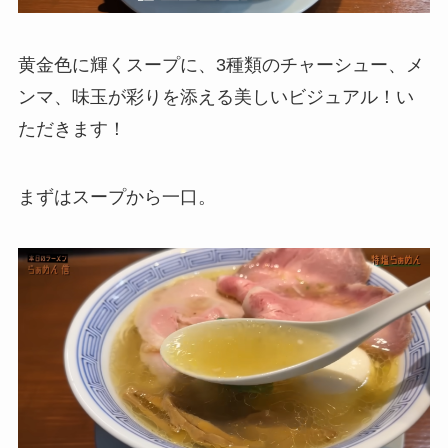
黄金色に輝くスープに、3種類のチャーシュー、メ
ンマ、味玉が彩りを添える美しいビジュアル！い
ただきます！
まずはスープから一口。