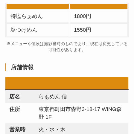
特塩らぁめん
1800円
塩つけめん
1550円
※メニューや値段は撮影当時のものであり、現在は変更している
可能性があります。
店舗情報
店名
らぁめん 信
住所
東京都町田市森野3-18-17 WING森
野 1F
営業時
火・水・木