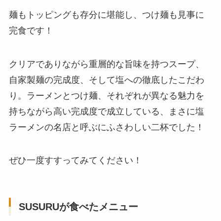
麺もトッピングも存分に堪能し、つけ麺も見事に
完食です！
クリアでありながら重層的な旨味を持つスープ、
自家製麺の完成度、そして塩への徹底したこだわ
り。ラーメンとつけ麺、それぞれが異なる魅力を
持ちながら高い完成度で成立している、まさに塩
ラーメンの名店と呼ぶにふさわしい二杯でした！
ぜひ一度すすってみてください！
SUSURUが食べたメニュー