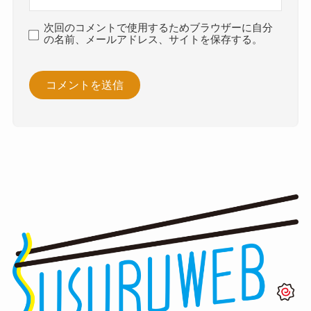
次回のコメントで使用するためブラウザーに自分
の名前、メールアドレス、サイトを保存する。