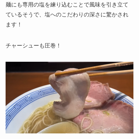
麺にも専用の塩を練り込むことで風味を引き立て
ているそうで、塩へのこだわりの深さに驚かされ
ます！
チャーシューも圧巻！