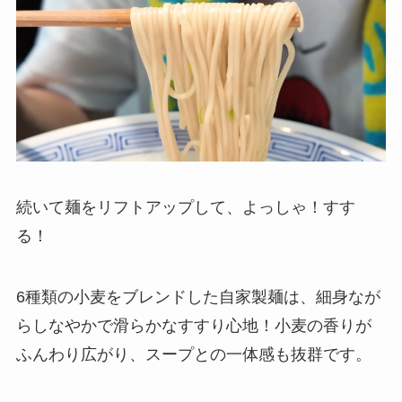
続いて麺をリフトアップして、よっしゃ！すす
る！
6種類の小麦をブレンドした自家製麺は、細身なが
らしなやかで滑らかなすすり心地！小麦の香りが
ふんわり広がり、スープとの一体感も抜群です。