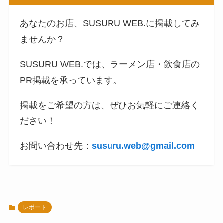
あなたのお店、SUSURU WEB.に掲載してみ
ませんか？
SUSURU WEB.では、ラーメン店・飲食店の
PR掲載を承っています。
掲載をご希望の方は、ぜひお気軽にご連絡く
ださい！
お問い合わせ先：
susuru.web@gmail.com
レポート