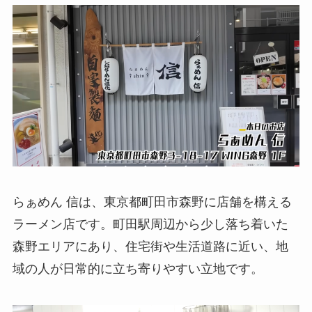
らぁめん 信は、東京都町田市森野に店舗を構える
ラーメン店です。町田駅周辺から少し落ち着いた
森野エリアにあり、住宅街や生活道路に近い、地
域の人が日常的に立ち寄りやすい立地です。