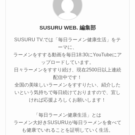
SUSURU WEB. 編集部
SUSURU TV.では「毎日ラーメン健康生活」をテ
ーマに、
ラーメンをすする動画を毎日18:30にYouTubeにア
ップロードしています。
日々ラーメンをすすり続け、現在2500日以上連続
配信中です！
全国の美味しいラーメンをすすりたい、紹介した
いという気持ちで毎日続けておりますので、宜し
ければ応援よろしくお願いします！
「毎日ラーメン健康生活」とは
ラーメン大好きSUSURUが毎日ラーメンを食べて
も健康でいれることを証明していく生活。