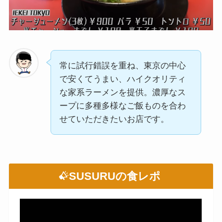
常に試行錯誤を重ね、東京の中心
で安くてうまい、ハイクオリティ
な家系ラーメンを提供。濃厚なス
ープに多種多様なご飯ものを合わ
せていただきたいお店です。
SUSURUの食レポ