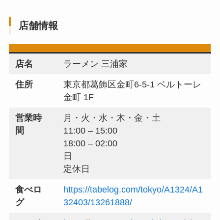
店舗情報
店名
ラーメン 三浦家
住所
東京都葛飾区金町6-5-1 ベルトーレ
金町 1F
営業時
月・火・水・木・金・土
間
11:00 – 15:00
18:00 – 02:00
日
定休日
食べロ
https://tabelog.com/tokyo/A1324/A1
グ
32403/13261888/