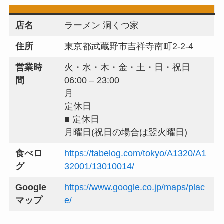
店名
ラーメン 洞くつ家
住所
東京都武蔵野市吉祥寺南町2-2-4
営業時
火・水・木・金・土・日・祝日
間
06:00 – 23:00
月
定休日
■ 定休日
月曜日(祝日の場合は翌火曜日)
食べロ
https://tabelog.com/tokyo/A1320/A1
グ
32001/13010014/
Google
https://www.google.co.jp/maps/plac
マップ
e/