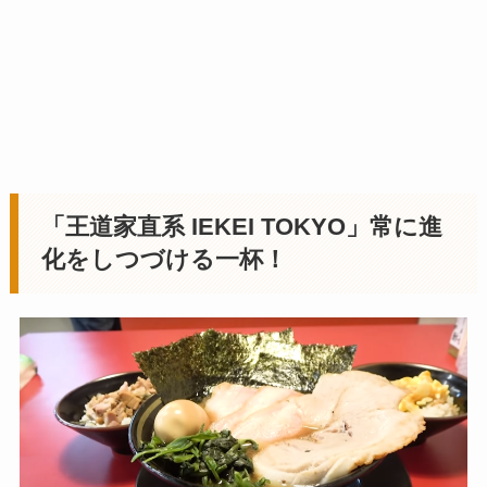
「王道家直系 IEKEI TOKYO」常に進
化をしつづける一杯！