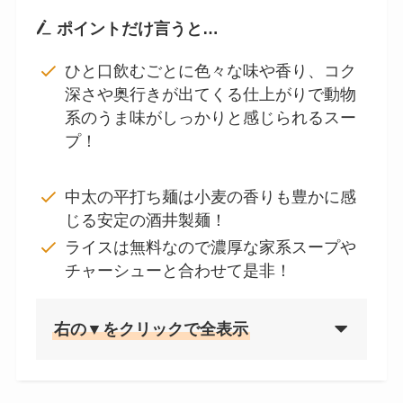
ポイントだけ言うと…
ひと口飲むごとに色々な味や香り、コク
深さや奥行きが出てくる仕上がりで動物
系のうま味がしっかりと感じられるスー
プ！
中太の平打ち麺は小麦の香りも豊かに感
じる安定の酒井製麺！
ライスは無料なので濃厚な家系スープや
チャーシューと合わせて是非！
右の▼をクリックで全表示