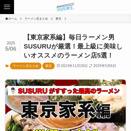
ホーム
ラーメン店まとめ
東京
【東京家系編】毎日ラーメン男
2025
SUSURUが厳選！最上級に美味し
5/06
いオススメのラーメン店5選！
2023年11月29日
2025年5月6日
ラーメン店まとめ
東京