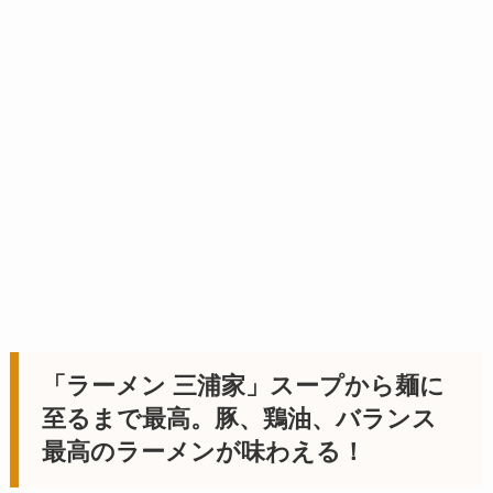
「ラーメン 三浦家」スープから麺に
至るまで最高。豚、鶏油、バランス
最高のラーメンが味わえる！