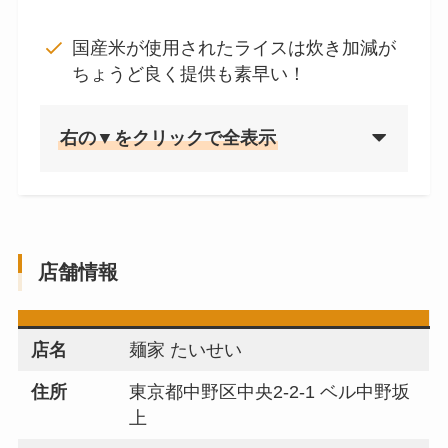
国産米が使用されたライスは炊き加減が
ちょうど良く提供も素早い！
右の▼をクリックで全表示
店舗情報
店名
麺家 たいせい
住所
東京都中野区中央2-2-1 ベル中野坂
上