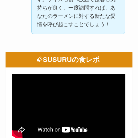
持ちが良く、一度訪問すれば、あ
なたのラーメンに対する新たな愛
情を呼び起こすことでしょう！
SUSURUの食レポ