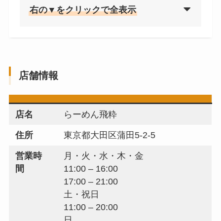
右の▼をクリックで全表示
店舗情報
店名
らーめん飛粋
住所
東京都大田区蒲田5-2-5
営業時
月・火・水・木・金
間
11:00 – 16:00
17:00 – 21:00
土・祝日
11:00 – 20:00
日