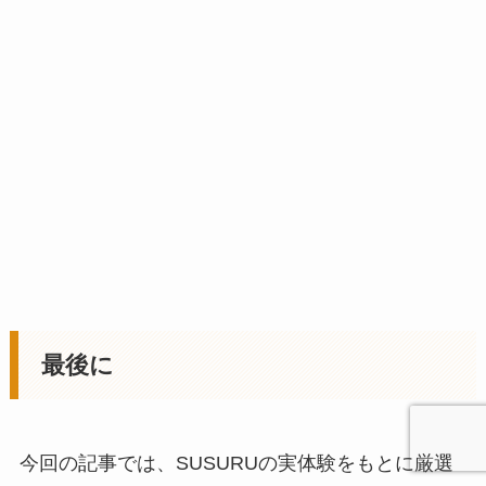
最後に
今回の記事では、SUSURUの実体験をもとに厳選