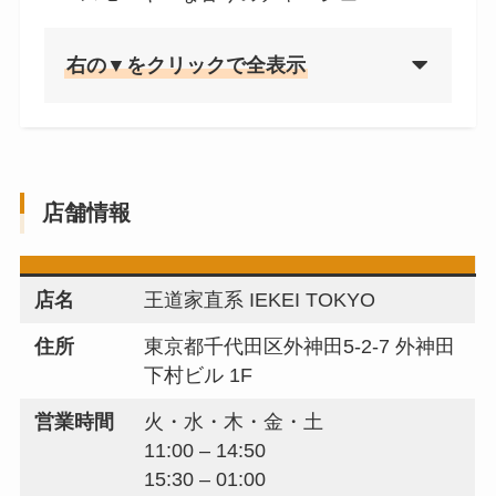
右の▼をクリックで全表示
店舗情報
店名
王道家直系 IEKEI TOKYO
住所
東京都千代田区外神田5-2-7 外神田
下村ビル 1F
営業時間
火・水・木・金・土
11:00 – 14:50
15:30 – 01:00