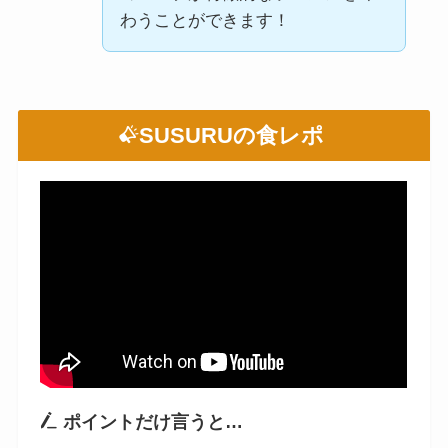
わうことができます！
SUSURUの食レポ
ポイントだけ言うと…