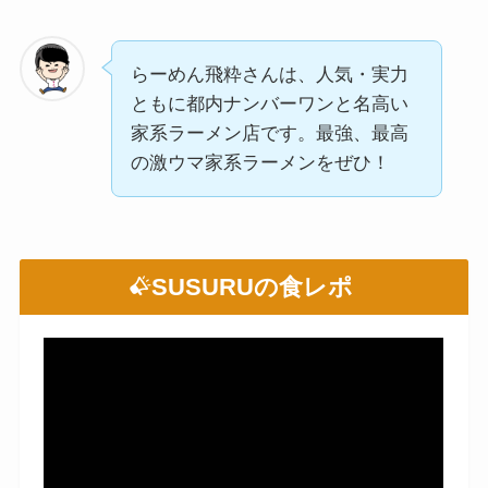
らーめん飛粋さんは、人気・実力
ともに都内ナンバーワンと名高い
家系ラーメン店です。最強、最高
の激ウマ家系ラーメンをぜひ！
SUSURUの食レポ